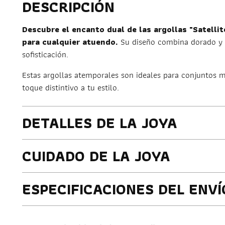
DESCRIPCIÓN
Descubre el encanto dual de las argollas "Satelli
para cualquier atuendo.
Su diseño combina dorado y p
sofisticación.
Estas argollas atemporales son ideales para conjuntos 
toque distintivo a tu estilo.
DETALLES DE LA JOYA
CUIDADO DE LA JOYA
ESPECIFICACIONES DEL ENVÍ