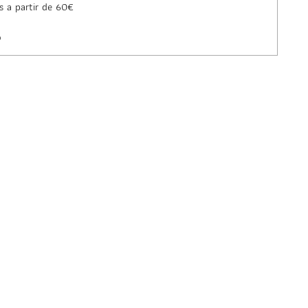
s a partir de 60€
o