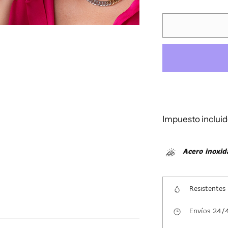
Impuesto incluid
Acero inoxid
Resistentes
Envíos 24/