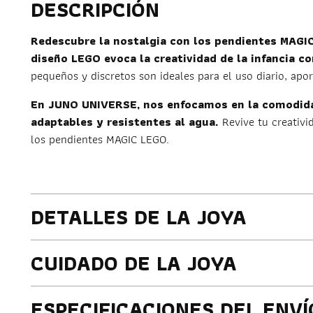
DESCRIPCIÓN
Redescubre la nostalgia con los pendientes MAG
diseño LEGO evoca la creatividad de la infancia co
pequeños y discretos son ideales para el uso diario, apor
En JUNO UNIVERSE, nos enfocamos en la comodidad
adaptables y resistentes al agua.
Revive tu creativi
los pendientes MAGIC LEGO.
DETALLES DE LA JOYA
CUIDADO DE LA JOYA
ESPECIFICACIONES DEL ENVÍ