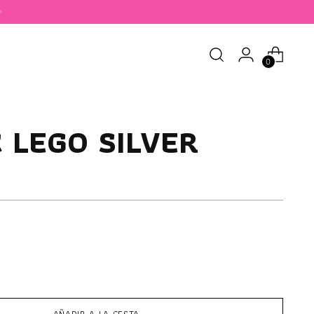
0
 LEGO SILVER