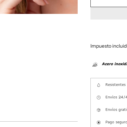
Impuesto incluid
Acero inoxid
Resistentes
Envíos 24/
Envíos grati
Pago segur