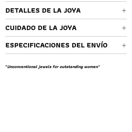
DETALLES DE LA JOYA
CUIDADO DE LA JOYA
ESPECIFICACIONES DEL ENVÍO
"
Unconventional jewels for outstanding women"