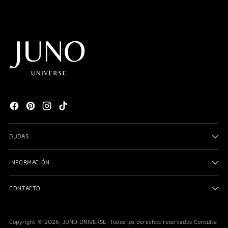
DUDAS
INFORMACIÓN
CONTACTO
Copyright © 2026,
JUNO UNIVERSE
. Todos los derechos reservados Consulte