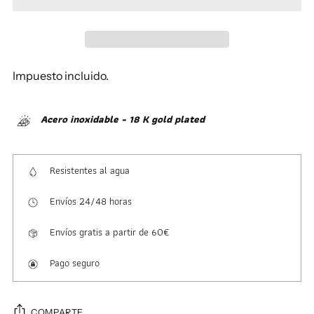
Impuesto incluido.
Acero inoxidable - 18 K gold plated
Resistentes al agua
Envíos 24/48 horas
Envíos gratis a partir de 60€
Pago seguro
COMPARTE