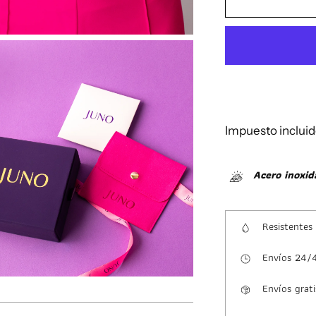
Impuesto incluid
Acero inoxid
Resistentes
Envíos 24/
Envíos grati